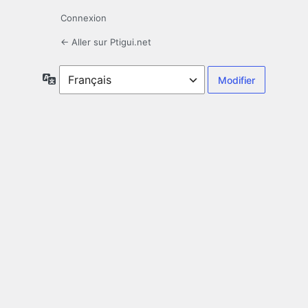
Connexion
← Aller sur Ptigui.net
Langue