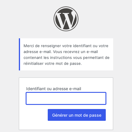
Mot
de
passe
oublié
Merci de renseigner votre identifiant ou votre
adresse e-mail. Vous recevrez un e-mail
contenant les instructions vous permettant de
réinitialiser votre mot de passe.
Identifiant ou adresse e-mail