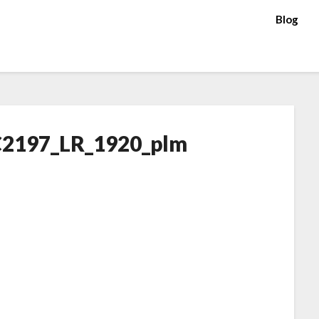
Blog
2197_LR_1920_plm