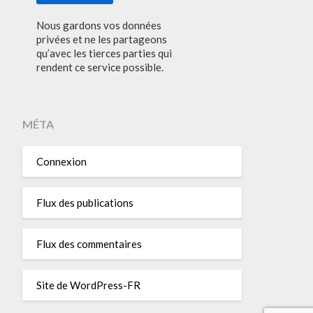
Nous gardons vos données
privées et ne les partageons
qu’avec les tierces parties qui
rendent ce service possible.
MÉTA
Connexion
Flux des publications
Flux des commentaires
Site de WordPress-FR