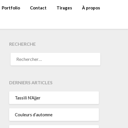
Portfolio
Contact
Tirages
À propos
RECHERCHE
RECHERCHER :
DERNIERS ARTICLES
Tassili N’Ajjer
Couleurs d’automne