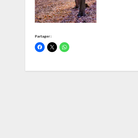
Partager :