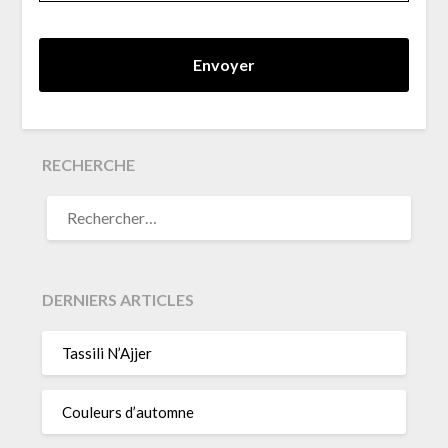
RECHERCHE
RECHERCHER :
DERNIERS ARTICLES
Tassili N’Ajjer
Couleurs d’automne