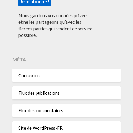
Nous gardons vos données privées
et ne les partageons qu’avec les
tierces parties qui rendent ce service
possible.
MÉTA
Connexion
Flux des publications
Flux des commentaires
Site de WordPress-FR