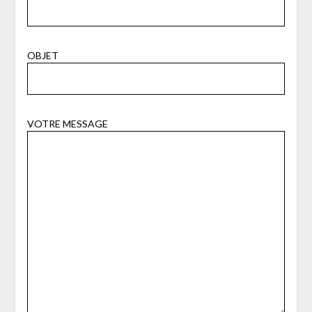
OBJET
VOTRE MESSAGE