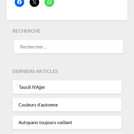
RECHERCHE
RECHERCHER :
DERNIERS ARTICLES
Tassili N’Ajjer
Couleurs d’automne
Autopano toujours vaillant