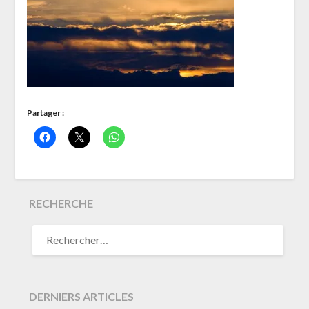
Partager :
RECHERCHE
RECHERCHER :
DERNIERS ARTICLES