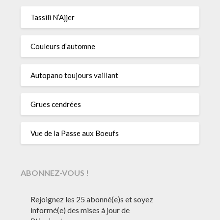
Tassili N’Ajjer
Couleurs d’automne
Autopano toujours vaillant
Grues cendrées
Vue de la Passe aux Boeufs
ABONNEZ-VOUS !
Rejoignez les 25 abonné(e)s et soyez
informé(e) des mises à jour de