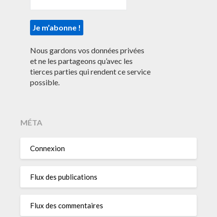
Nous gardons vos données privées
et ne les partageons qu’avec les
tierces parties qui rendent ce service
possible.
MÉTA
Connexion
Flux des publications
Flux des commentaires