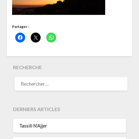
Partager :
RECHERCHE
RECHERCHER :
DERNIERS ARTICLES
Tassili N’Ajjer