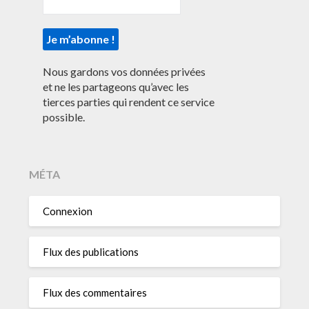
Nous gardons vos données privées
et ne les partageons qu’avec les
tierces parties qui rendent ce service
possible.
MÉTA
Connexion
Flux des publications
Flux des commentaires