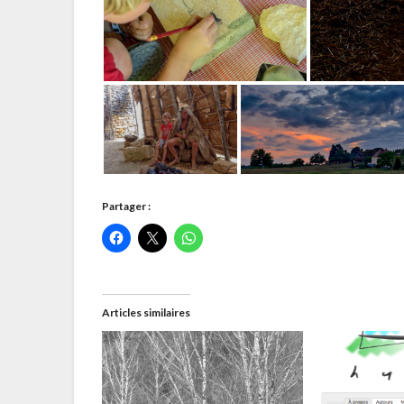
Partager :
Articles similaires