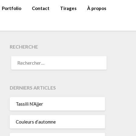
Portfolio
Contact
Tirages
À propos
RECHERCHE
RECHERCHER :
DERNIERS ARTICLES
Tassili N’Ajjer
Couleurs d’automne