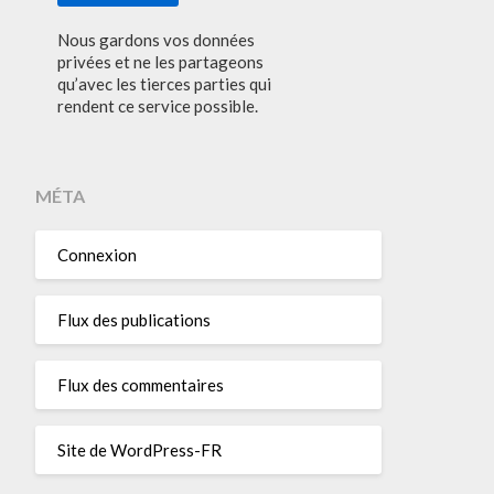
Nous gardons vos données
privées et ne les partageons
qu’avec les tierces parties qui
rendent ce service possible.
MÉTA
Connexion
Flux des publications
Flux des commentaires
Site de WordPress-FR