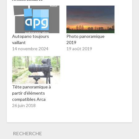
Autopano toujours
Photo panoramique
vaillant
2019
14 novembre 2024
19 août 2019
Tête panoramique à
partir d’éléments
compatibles Arca
26 juin 2018
RECHERCHE