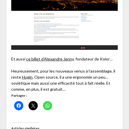
Et aussi
ce billet d’Alexandre Jenny
, fondateur de Kolor…
Heureusement, pour les nouveaux venus à l’assemblage, il
reste
Hugin
. Open source, il a une ergonomie un peu…
soviétique mais aussi une efficacité tout à fait réelle. Et
comme, en plus, il est gratuit…
Partager :
Articles similaires