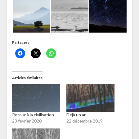
Partager :
Articles similaires
Retour à la civilisation
Déjà un an…
23 février 2020
22 décembre 2019