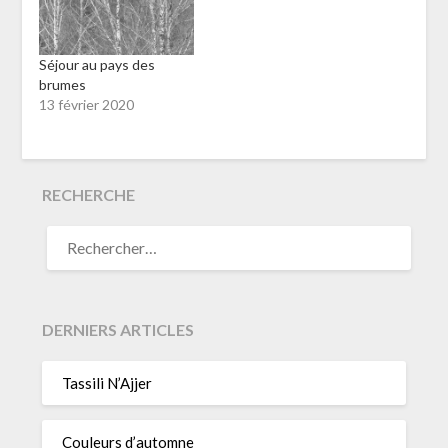
Séjour au pays des
brumes
13 février 2020
RECHERCHE
RECHERCHER :
DERNIERS ARTICLES
Tassili N’Ajjer
Couleurs d’automne