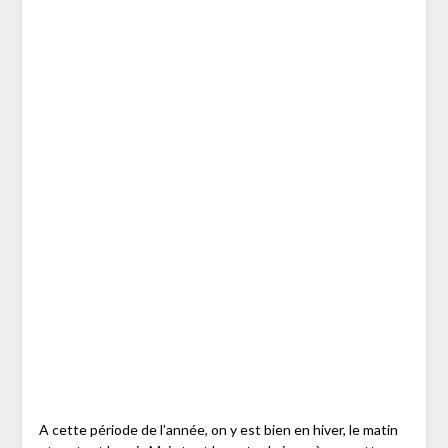
A cette période de l’année, on y est bien en hiver, le matin