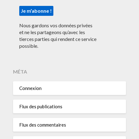
Nous gardons vos données privées
et ne les partageons qu’avec les
tierces parties qui rendent ce service
possible.
MÉTA
Connexion
Flux des publications
Flux des commentaires