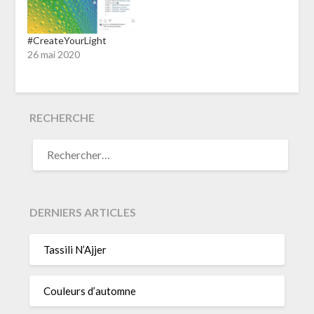
#CreateYourLight
26 mai 2020
RECHERCHE
RECHERCHER :
DERNIERS ARTICLES
Tassili N’Ajjer
Couleurs d’automne