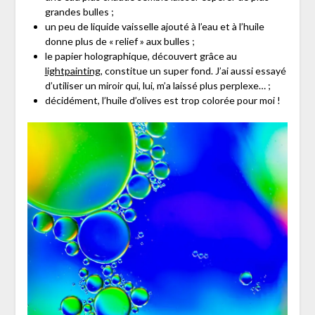
grandes bulles ;
un peu de liquide vaisselle ajouté à l’eau et à l’huile
donne plus de « relief » aux bulles ;
le papier holographique, découvert grâce au
lightpainting
, constitue un super fond. J’ai aussi essayé
d’utiliser un miroir qui, lui, m’a laissé plus perplexe… ;
décidément, l’huile d’olives est trop colorée pour moi !