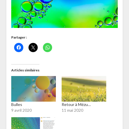
Partager :
Articles similaires
Bulles
Retour à Mézu…
9 avril 2020
11 mai 2020