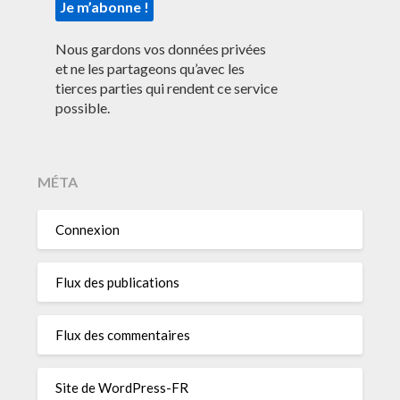
Nous gardons vos données privées
et ne les partageons qu’avec les
tierces parties qui rendent ce service
possible.
MÉTA
Connexion
Flux des publications
Flux des commentaires
Site de WordPress-FR