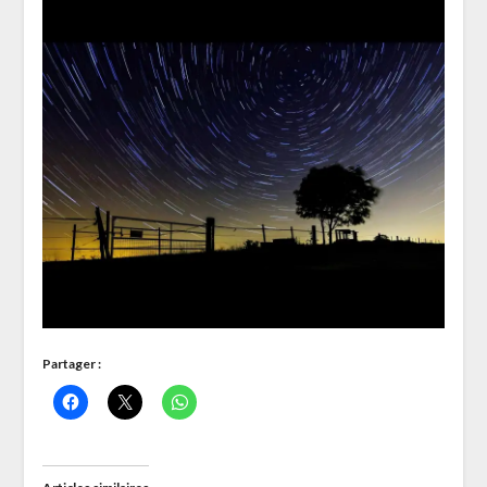
Partager :