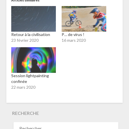
Articles similaires
Retour à la civilisation
P… de virus !
23 février 2020
16 mars 2020
Session lightpainting
confinée
22 mars 2020
RECHERCHE
RECHERCHER :