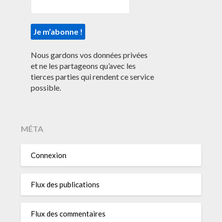
Nous gardons vos données privées
et ne les partageons qu’avec les
tierces parties qui rendent ce service
possible.
MÉTA
Connexion
Flux des publications
Flux des commentaires