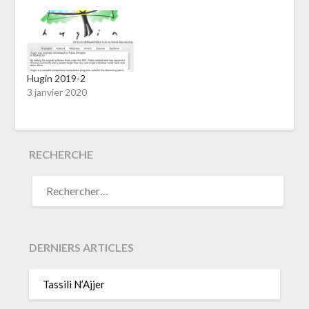
Hugin 2019-2
3 janvier 2020
RECHERCHE
RECHERCHER :
DERNIERS ARTICLES
Tassili N’Ajjer