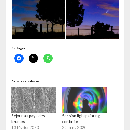
Partager :
Articles similaires
Séjour au pays des
Session lightpainting
brumes
confinée
13 février 2020
22 mars 2020