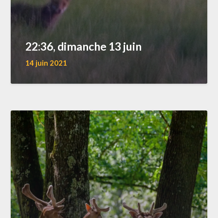
22:36, dimanche 13 juin
14 juin 2021