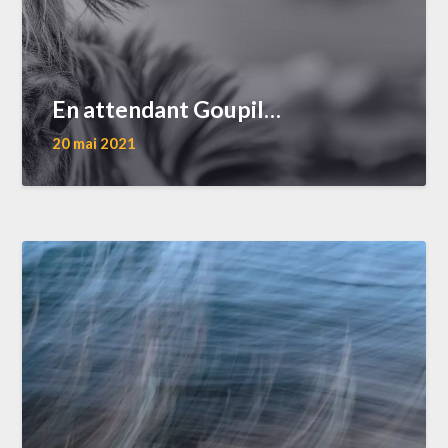
En attendant Goupil…
20 mai 2021