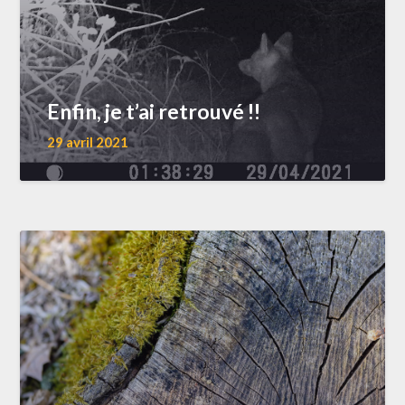
Enfin, je t’ai retrouvé !!
29 avril 2021