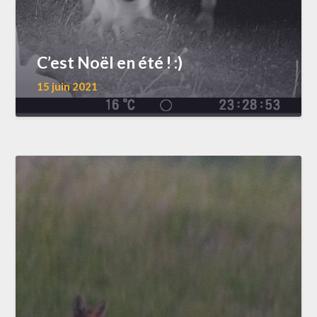
C’est Noël en été ! :)
15 juin 2021